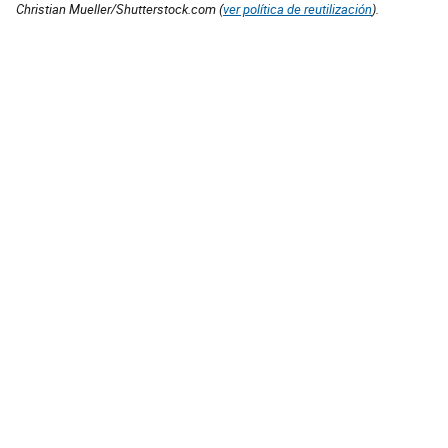
Christian Mueller/Shutterstock.com (
ver política de reutilización
).