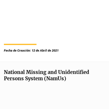
Fecha de Creación: 12 de Abril de 2021
National Missing and Unidentified
Persons System (NamUs)