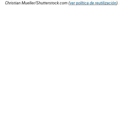
Christian Mueller/Shutterstock.com (
ver política de reutilización
).