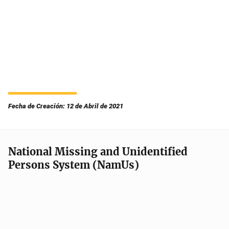
Fecha de Creación: 12 de Abril de 2021
National Missing and Unidentified
Persons System (NamUs)