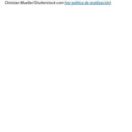
Christian Mueller/Shutterstock.com (
ver política de reutilización
).