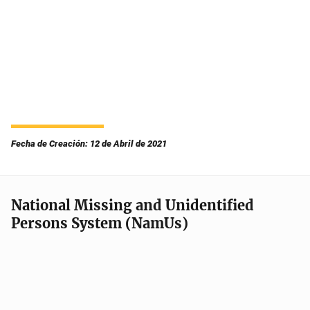
Fecha de Creación: 12 de Abril de 2021
National Missing and Unidentified
Persons System (NamUs)