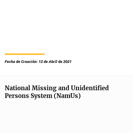
Fecha de Creación: 12 de Abril de 2021
National Missing and Unidentified
Persons System (NamUs)