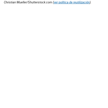
Christian Mueller/Shutterstock.com (
ver política de reutilización
).