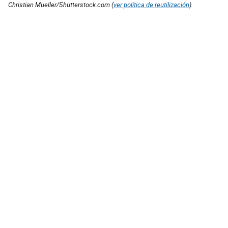
Christian Mueller/Shutterstock.com (
ver política de reutilización
).