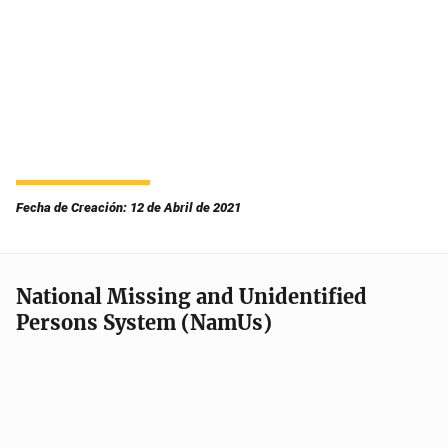
Fecha de Creación: 12 de Abril de 2021
National Missing and Unidentified
Persons System (NamUs)