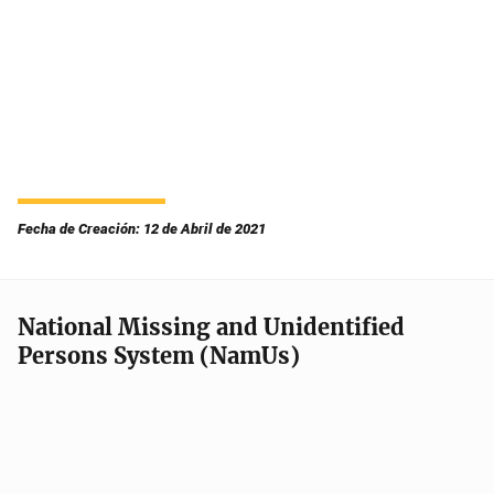
Fecha de Creación: 12 de Abril de 2021
National Missing and Unidentified
Persons System (NamUs)