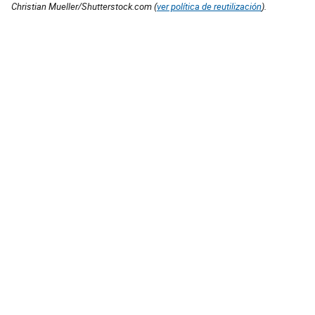
Christian Mueller/Shutterstock.com (
ver política de reutilización
).