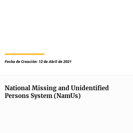
Fecha de Creación: 12 de Abril de 2021
National Missing and Unidentified
Persons System (NamUs)