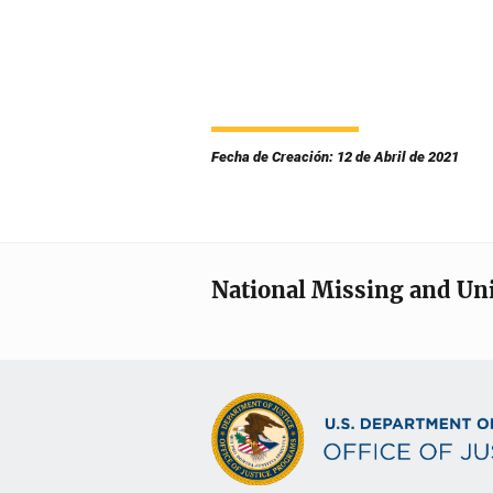
Fecha de Creación: 12 de Abril de 2021
National Missing and Un