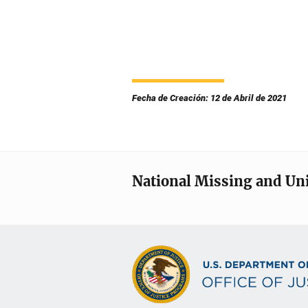
Fecha de Creación: 12 de Abril de 2021
National Missing and Un