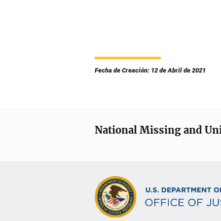
Fecha de Creación: 12 de Abril de 2021
National Missing and Un