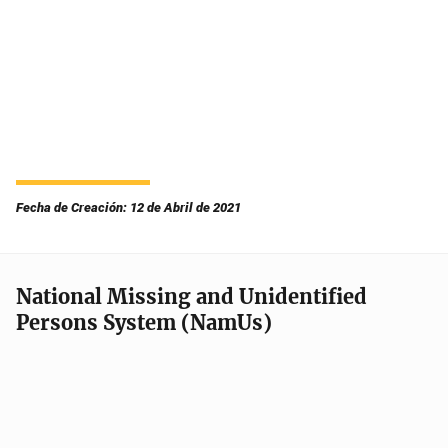
Fecha de Creación: 12 de Abril de 2021
National Missing and Unidentified
Persons System (NamUs)