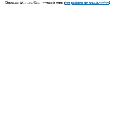
Christian Mueller/Shutterstock.com (
ver política de reutilización
).