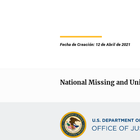
Fecha de Creación: 12 de Abril de 2021
National Missing and Un