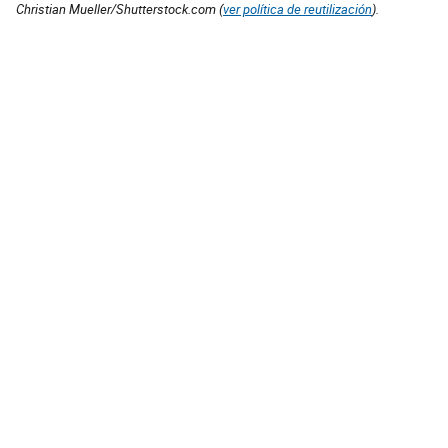
Christian Mueller/Shutterstock.com (
ver política de reutilización
).