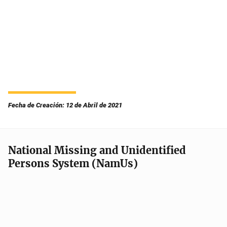
Fecha de Creación: 12 de Abril de 2021
National Missing and Unidentified
Persons System (NamUs)