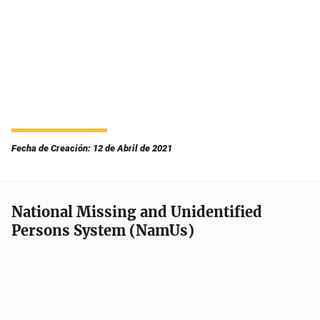
Fecha de Creación: 12 de Abril de 2021
National Missing and Unidentified
Persons System (NamUs)