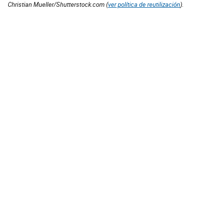
Christian Mueller/Shutterstock.com (
ver política de reutilización
).