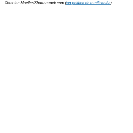
Christian Mueller/Shutterstock.com (
ver política de reutilización
).