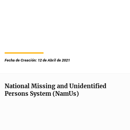
Fecha de Creación: 12 de Abril de 2021
National Missing and Unidentified
Persons System (NamUs)