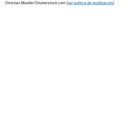
Christian Mueller/Shutterstock.com (
ver política de reutilización
).