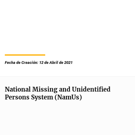
Fecha de Creación: 12 de Abril de 2021
National Missing and Unidentified
Persons System (NamUs)