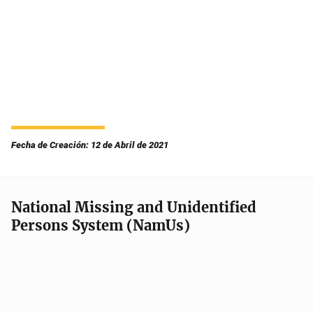
Fecha de Creación: 12 de Abril de 2021
National Missing and Unidentified
Persons System (NamUs)