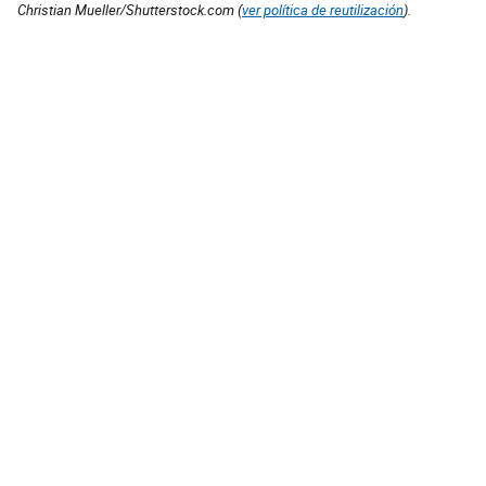
Christian Mueller/Shutterstock.com (
ver política de reutilización
).