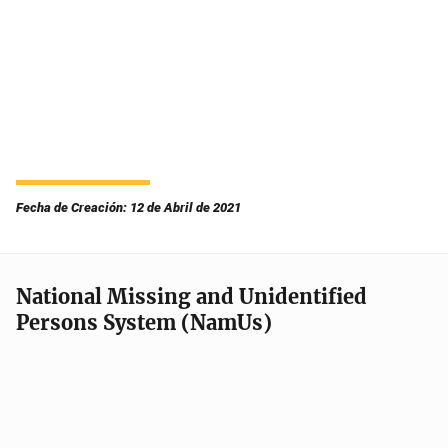
Fecha de Creación: 12 de Abril de 2021
National Missing and Unidentified
Persons System (NamUs)