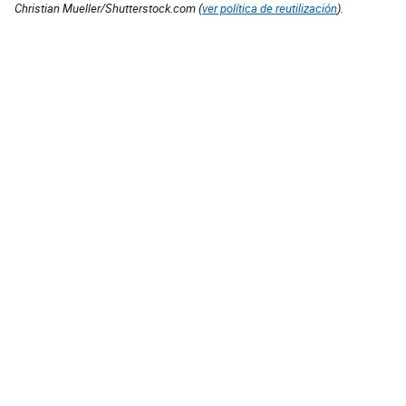
Christian Mueller/Shutterstock.com (
ver política de reutilización
).