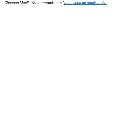
Christian Mueller/Shutterstock.com (
ver política de reutilización
).