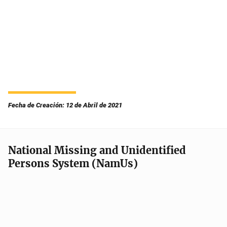
Fecha de Creación: 12 de Abril de 2021
National Missing and Unidentified
Persons System (NamUs)