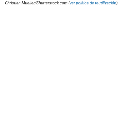
Christian Mueller/Shutterstock.com (
ver política de reutilización
).