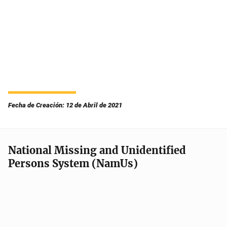
Fecha de Creación: 12 de Abril de 2021
National Missing and Unidentified
Persons System (NamUs)