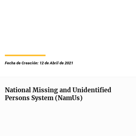
Fecha de Creación: 12 de Abril de 2021
National Missing and Unidentified
Persons System (NamUs)