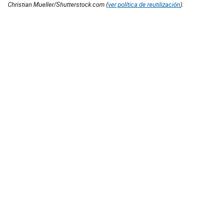
Christian Mueller/Shutterstock.com (
ver política de reutilización
).