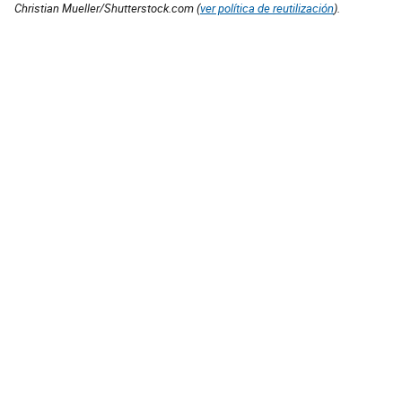
Christian Mueller/Shutterstock.com (
ver política de reutilización
).