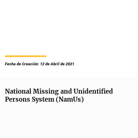
Fecha de Creación: 12 de Abril de 2021
National Missing and Unidentified
Persons System (NamUs)