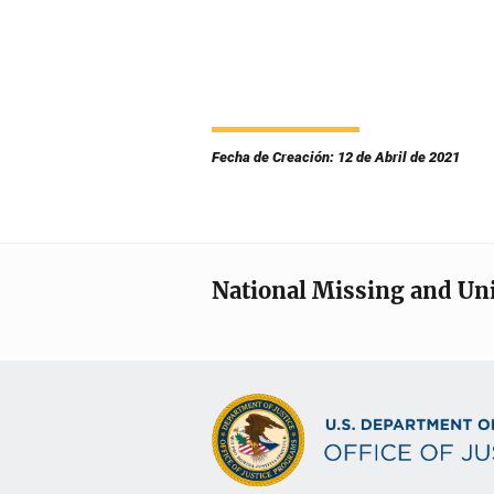
Fecha de Creación: 12 de Abril de 2021
National Missing and Un