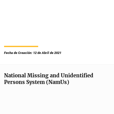
Fecha de Creación: 12 de Abril de 2021
National Missing and Unidentified
Persons System (NamUs)