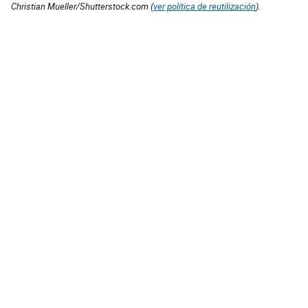
Christian Mueller/Shutterstock.com (
ver política de reutilización
).