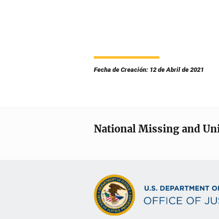
Fecha de Creación: 12 de Abril de 2021
National Missing and Un