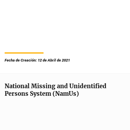
Fecha de Creación: 12 de Abril de 2021
National Missing and Unidentified
Persons System (NamUs)