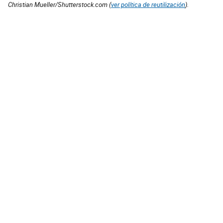
Christian Mueller/Shutterstock.com (
ver política de reutilización
).