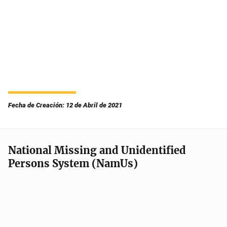
Fecha de Creación: 12 de Abril de 2021
National Missing and Unidentified
Persons System (NamUs)