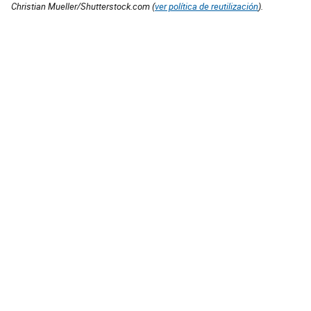
Christian Mueller/Shutterstock.com (
ver política de reutilización
).