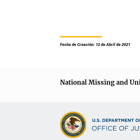
Fecha de Creación: 12 de Abril de 2021
National Missing and Un