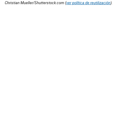
Christian Mueller/Shutterstock.com (
ver política de reutilización
).