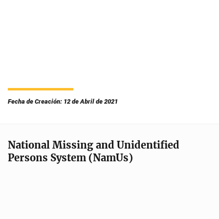
Fecha de Creación: 12 de Abril de 2021
National Missing and Unidentified
Persons System (NamUs)