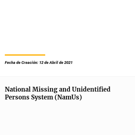
Fecha de Creación: 12 de Abril de 2021
National Missing and Unidentified
Persons System (NamUs)