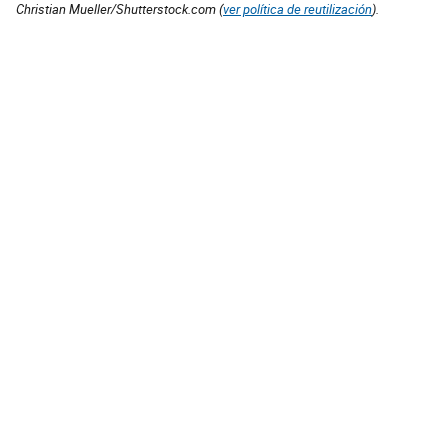
Christian Mueller/Shutterstock.com (
ver política de reutilización
).