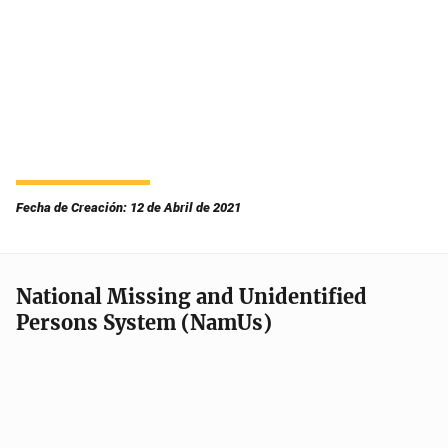
Fecha de Creación: 12 de Abril de 2021
National Missing and Unidentified
Persons System (NamUs)