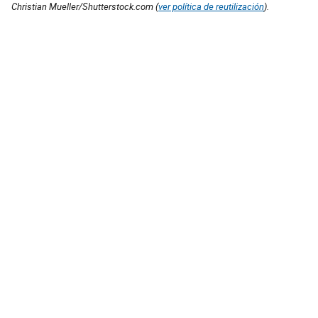
Christian Mueller/Shutterstock.com (
ver política de reutilización
).