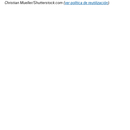
Christian Mueller/Shutterstock.com (
ver política de reutilización
).