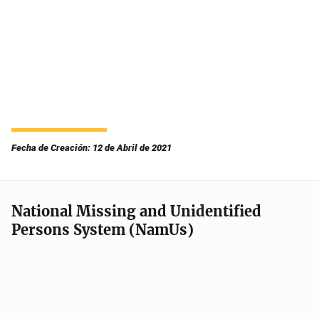
Fecha de Creación: 12 de Abril de 2021
National Missing and Unidentified
Persons System (NamUs)