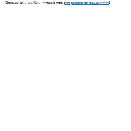
Christian Mueller/Shutterstock.com (
ver política de reutilización
).