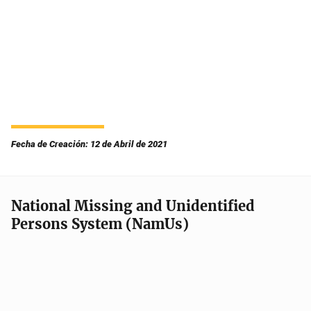
Fecha de Creación: 12 de Abril de 2021
National Missing and Unidentified
Persons System (NamUs)