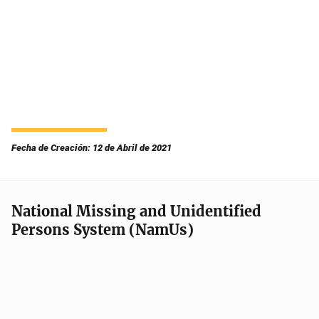
Fecha de Creación: 12 de Abril de 2021
National Missing and Unidentified
Persons System (NamUs)