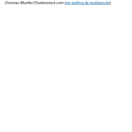
Christian Mueller/Shutterstock.com (
ver política de reutilización
).