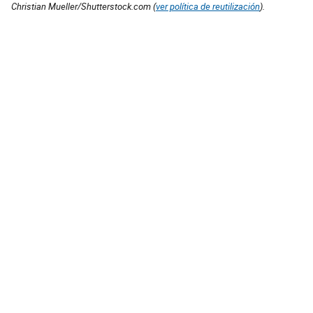
Christian Mueller/Shutterstock.com (
ver política de reutilización
).