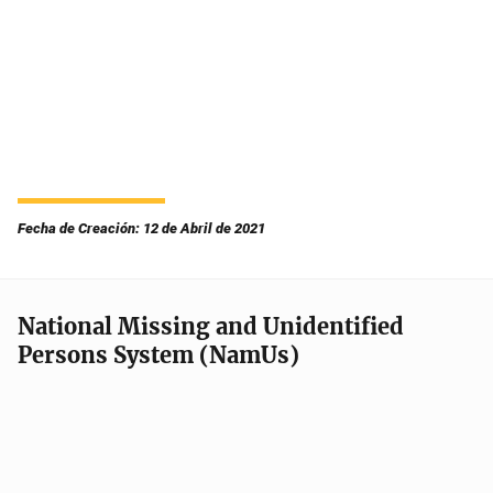
Fecha de Creación: 12 de Abril de 2021
National Missing and Unidentified
Persons System (NamUs)