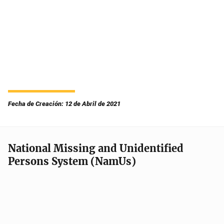
Fecha de Creación: 12 de Abril de 2021
National Missing and Unidentified
Persons System (NamUs)