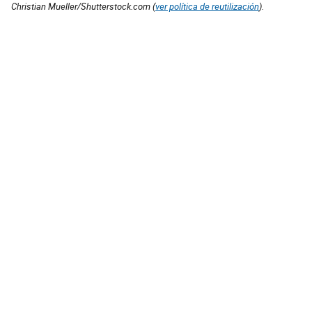
Christian Mueller/Shutterstock.com (
ver política de reutilización
).