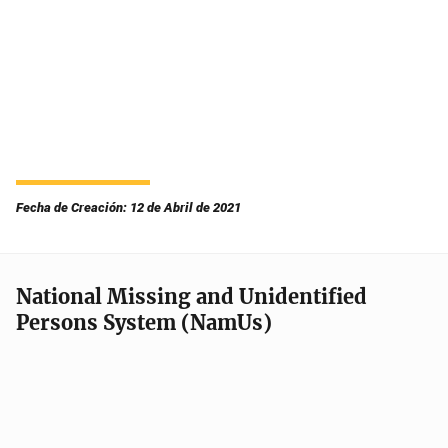
Fecha de Creación: 12 de Abril de 2021
National Missing and Unidentified
Persons System (NamUs)