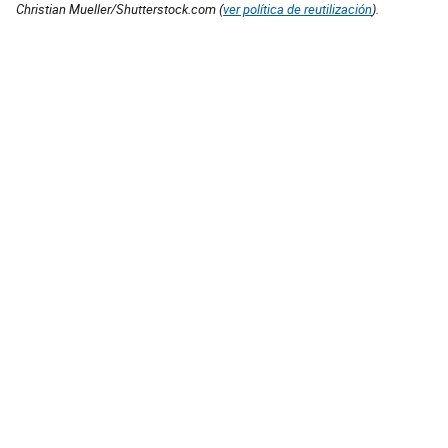
Christian Mueller/Shutterstock.com (
ver política de reutilización
).