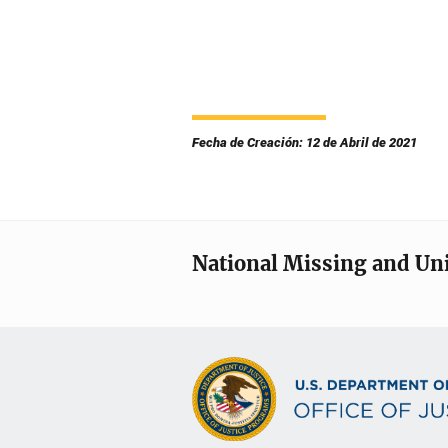
Fecha de Creación: 12 de Abril de 2021
National Missing and Un