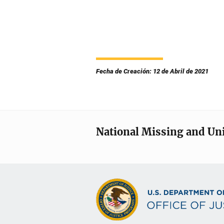
Fecha de Creación: 12 de Abril de 2021
National Missing and Un