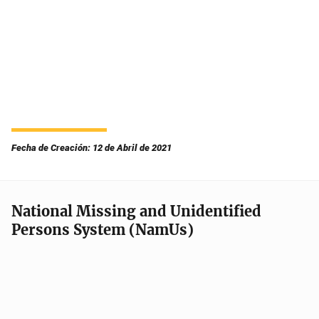
Fecha de Creación: 12 de Abril de 2021
National Missing and Unidentified
Persons System (NamUs)