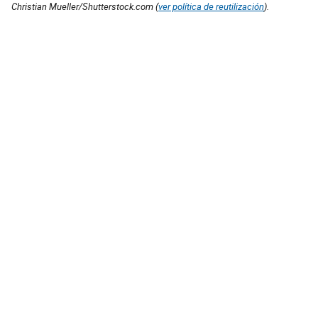
Christian Mueller/Shutterstock.com (
ver política de reutilización
).