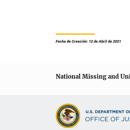
Fecha de Creación: 12 de Abril de 2021
National Missing and Un