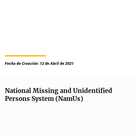
Fecha de Creación: 12 de Abril de 2021
National Missing and Unidentified
Persons System (NamUs)