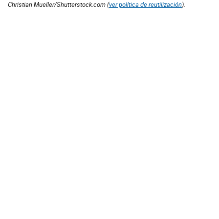
Christian Mueller/Shutterstock.com (
ver política de reutilización
).