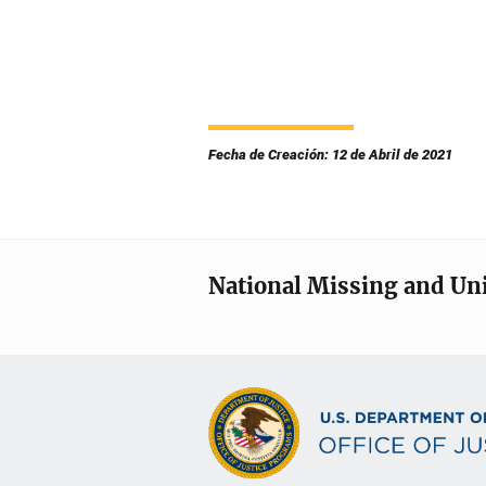
Fecha de Creación: 12 de Abril de 2021
National Missing and Un