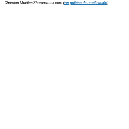
Christian Mueller/Shutterstock.com (
ver política de reutilización
).