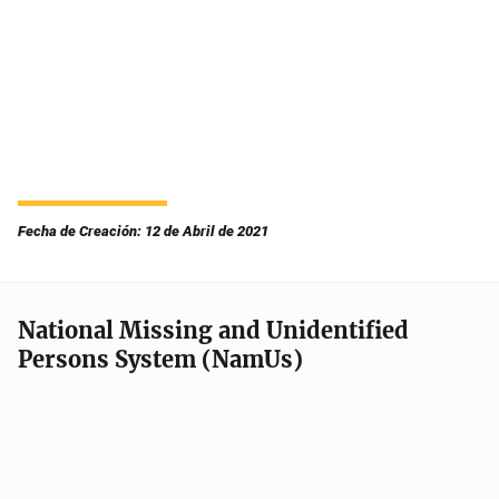
Fecha de Creación: 12 de Abril de 2021
National Missing and Unidentified
Persons System (NamUs)