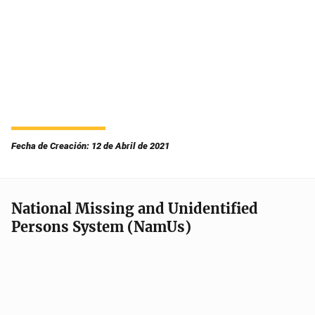
Fecha de Creación: 12 de Abril de 2021
National Missing and Unidentified
Persons System (NamUs)