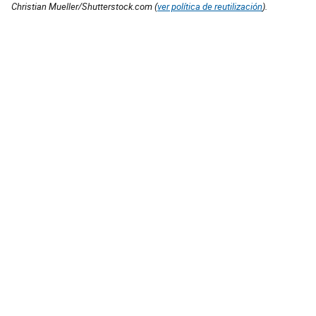
Christian Mueller/Shutterstock.com (
ver política de reutilización
).