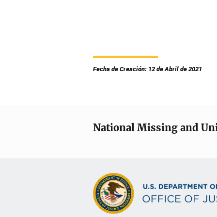
Fecha de Creación: 12 de Abril de 2021
National Missing and Un