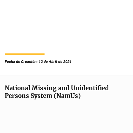
Fecha de Creación: 12 de Abril de 2021
National Missing and Unidentified
Persons System (NamUs)