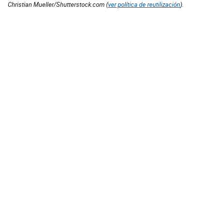
Christian Mueller/Shutterstock.com (
ver política de reutilización
).