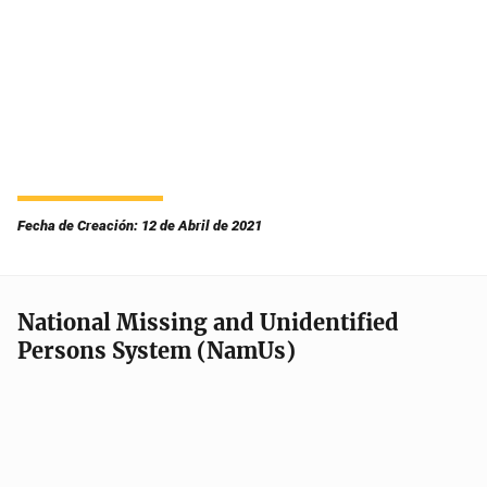
Fecha de Creación: 12 de Abril de 2021
National Missing and Unidentified
Persons System (NamUs)