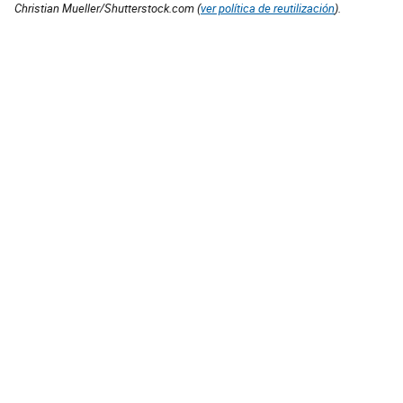
Christian Mueller/Shutterstock.com (
ver política de reutilización
).