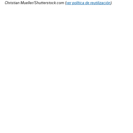
Christian Mueller/Shutterstock.com (
ver política de reutilización
).