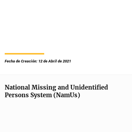
Fecha de Creación: 12 de Abril de 2021
National Missing and Unidentified
Persons System (NamUs)