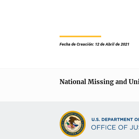
Fecha de Creación: 12 de Abril de 2021
National Missing and Un